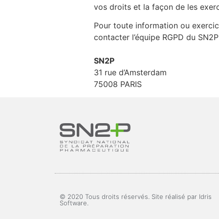
vos droits et la façon de les exe
Pour toute information ou exerci
contacter l’équipe RGPD du SN2P p
SN2P
31 rue d’Amsterdam
75008 PARIS
© 2020 Tous droits réservés. Site réalisé par Idris
Software.