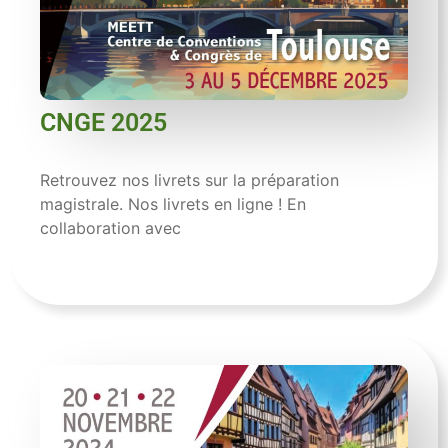
CNGE 2025
Retrouvez nos livrets sur la préparation
magistrale. Nos livrets en ligne ! En
collaboration avec