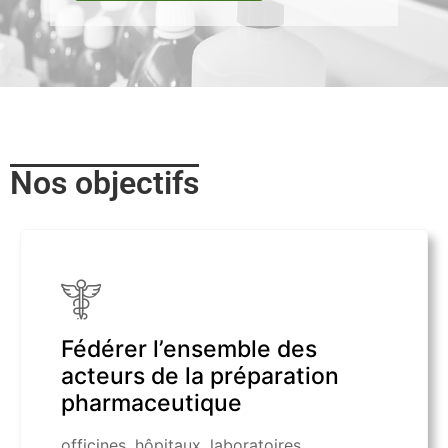
Nos objectifs
Fédérer l’ensemble des
acteurs de la préparation
pharmaceutique
officines, hôpitaux, laboratoires,