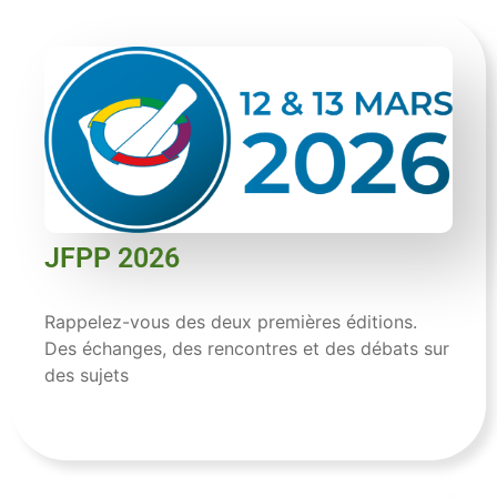
JFPP 2026
Rappelez-vous des deux premières éditions.
Des échanges, des rencontres et des débats sur
des sujets