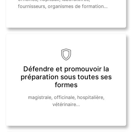
fournisseurs, organismes de formation…
Défendre et promouvoir la
préparation sous toutes ses
formes
magistrale, officinale, hospitalière,
vétérinaire…