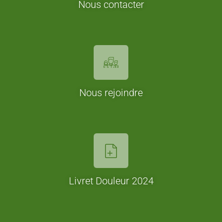
Nous contacter
Nous rejoindre
Livret Douleur 2024