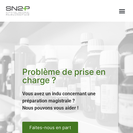
Problème de prise en
charge ?
Vous avez un indu concernant une
préparation magistrale ?
Nous pouvons vous aider !
Faites-nous en part