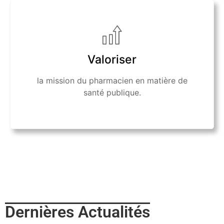
Valoriser
la mission du pharmacien en matière de
santé publique.
Dernières Actualités